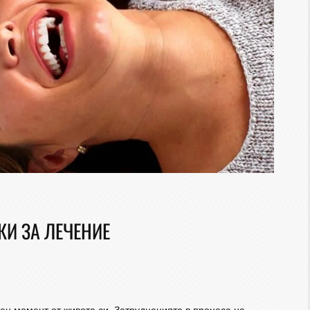
КИ ЗА ЛЕЧЕНИЕ