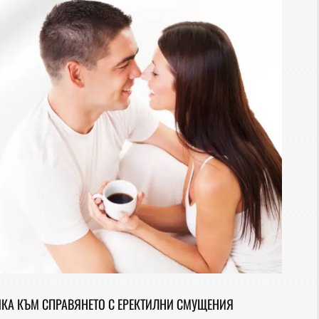
ЧКА КЪМ СПРАВЯНЕТО С ЕРЕКТИЛНИ СМУЩЕНИЯ