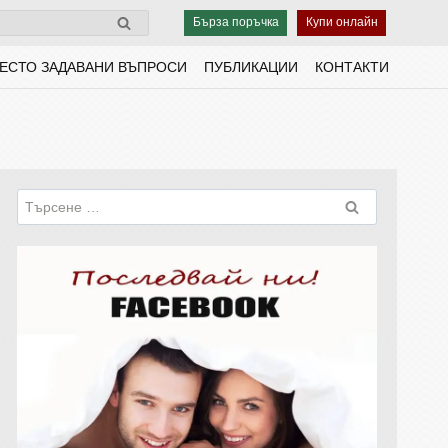
Бърза поръчка
Купи онлайн
ЕСТО ЗАДАВАНИ ВЪПРОСИ
ПУБЛИКАЦИИ
КОНТАКТИ