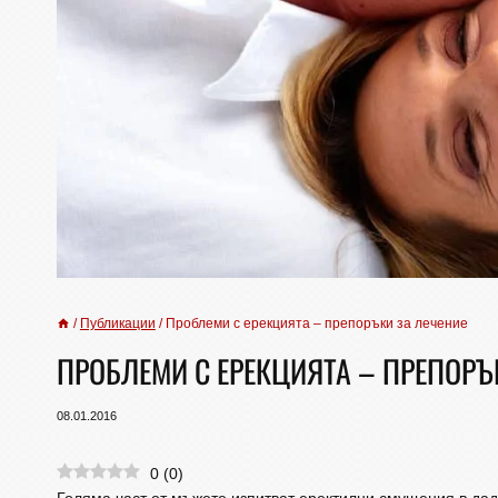
/
Публикации
/
Проблеми с ерекцията – препоръки за лечение
ПРОБЛЕМИ С ЕРЕКЦИЯТА – ПРЕПОРЪ
08.01.2016
0
(
0
)