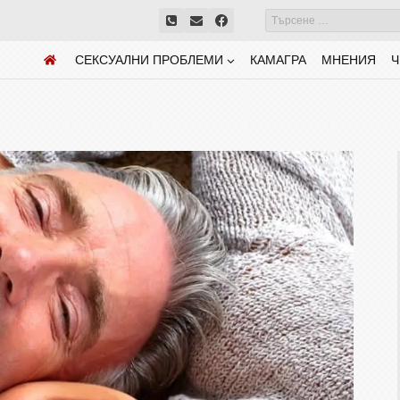
СЕКСУАЛНИ ПРОБЛЕМИ
КАМАГРА
МНЕНИЯ
Ч