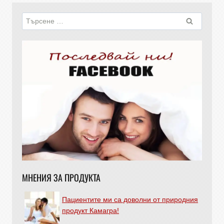
МНЕНИЯ ЗА ПРОДУКТА
Пациентите ми са доволни от природния
продукт Камагра!