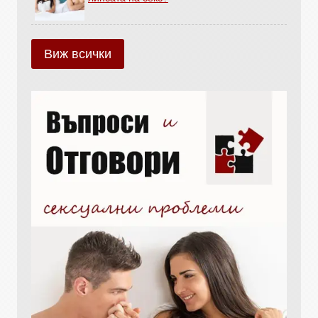
Виж всички