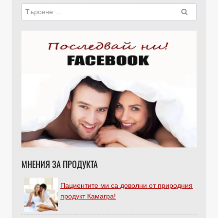
МНЕНИЯ ЗА ПРОДУКТА
Пациентите ми са доволни от природния
продукт Камагра!