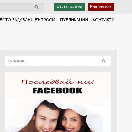
Бърза поръчка
Купи онлайн
ЕСТО ЗАДАВАНИ ВЪПРОСИ
ПУБЛИКАЦИИ
КОНТАКТИ