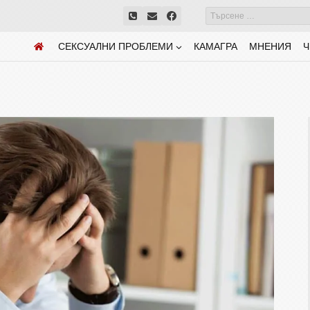
СЕКСУАЛНИ ПРОБЛЕМИ
КАМАГРА
МНЕНИЯ
Ч