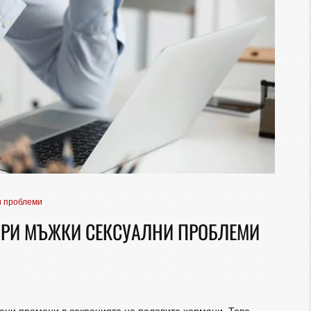
и проблеми
ПРИ МЪЖКИ СЕКСУАЛНИ ПРОБЛЕМИ