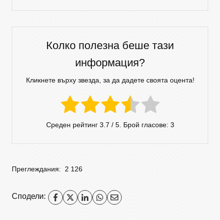
Колко полезна беше тази
информация?
Кликнете върху звезда, за да дадете своята оцента!
Среден рейтинг
3.7
/ 5. Брой гласове:
3
Преглеждания:
2 126
Сподели: