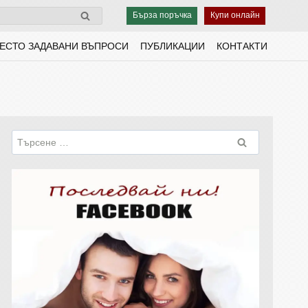
Бърза поръчка
Купи онлайн
ЕСТО ЗАДАВАНИ ВЪПРОСИ
ПУБЛИКАЦИИ
КОНТАКТИ