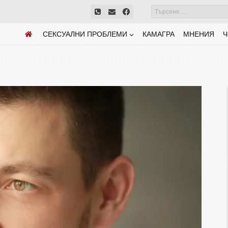
СЕКСУАЛНИ ПРОБЛЕМИ
КАМАГРА
МНЕНИЯ
Ч