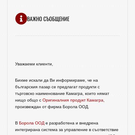
ВАЖНО СЪОБЩЕНИЕ
Уважаеми клиенти,
Бихме искали да Ви информираме, че на
българския пазар се предлагат продукти с
търговско наименование Камагра, които нямат
нищо общо с
Оригиналния продукт Камагра
,
произвеждан от фирма Борола ООД.
В
Борола ООД
е разработена и внедрена
интегрирана система за управление в съответствие