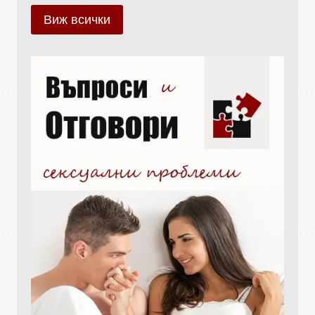
Виж всички