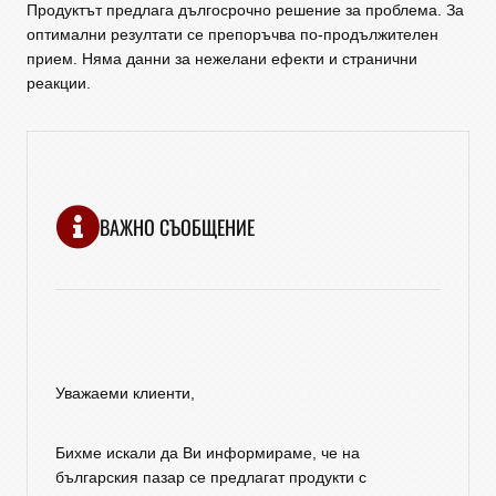
Продуктът предлага дългосрочно решение за проблема. За
оптимални резултати се препоръчва по-продължителен
прием. Няма данни за нежелани ефекти и странични
реакции.
ВАЖНО СЪОБЩЕНИЕ
Уважаеми клиенти,
Бихме искали да Ви информираме, че на
българския пазар се предлагат продукти с