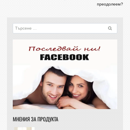
преодолеем?
МНЕНИЯ ЗА ПРОДУКТА