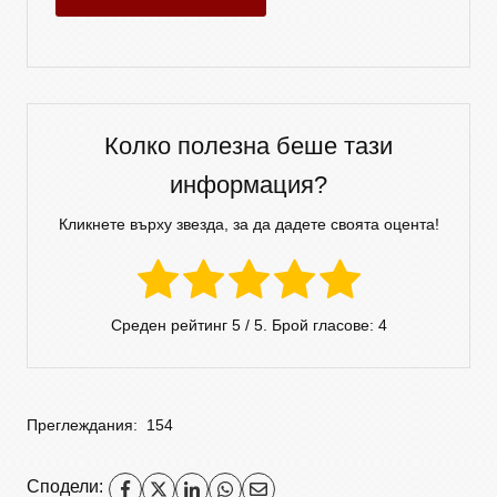
Колко полезна беше тази
информация?
Кликнете върху звезда, за да дадете своята оцента!
Среден рейтинг
5
/ 5. Брой гласове:
4
Преглеждания:
154
Сподели: