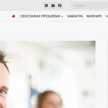
СЕКСУАЛНИ ПРОБЛЕМИ
КАМАГРА
МНЕНИЯ
Ч