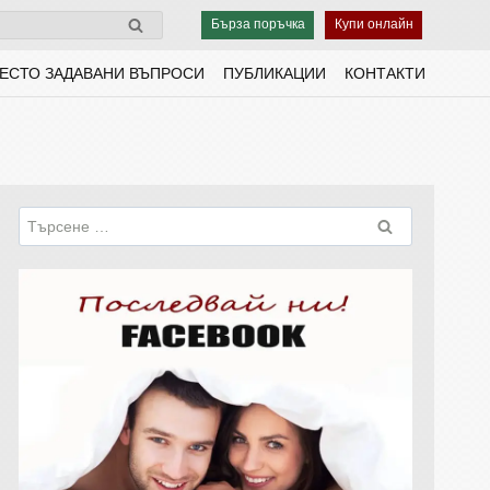
Бърза поръчка
Купи онлайн
ЕСТО ЗАДАВАНИ ВЪПРОСИ
ПУБЛИКАЦИИ
КОНТАКТИ