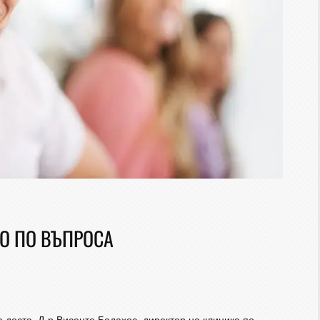
О ПО ВЪПРОСА