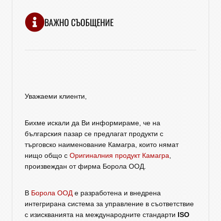
ВАЖНО СЪОБЩЕНИЕ
Уважаеми клиенти,
Бихме искали да Ви информираме, че на
българския пазар се предлагат продукти с
търговско наименование Камагра, които нямат
нищо общо с
Оригиналния продукт Камагра
,
произвеждан от фирма Борола ООД.
В
Борола ООД
е разработена и внедрена
интегрирана система за управление в съответствие
с изискванията на международните стандарти
ISO