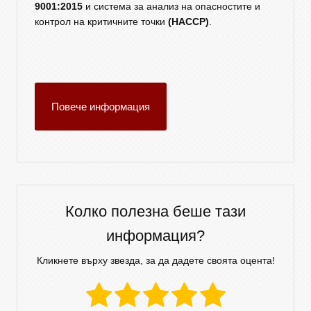
9001:2015
и система за анализ на опасностите и
контрол на критичните точки
(HACCP)
.
Повече информация
Колко полезна беше тази
информация?
Кликнете върху звезда, за да дадете своята оцента!