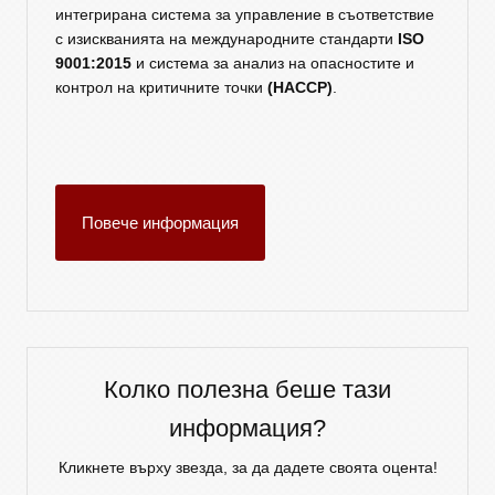
интегрирана система за управление в съответствие
с изискванията на международните стандарти
ISO
9001:2015
и система за анализ на опасностите и
контрол на критичните точки
(HACCP)
.
Повече информация
Колко полезна беше тази
информация?
Кликнете върху звезда, за да дадете своята оцента!