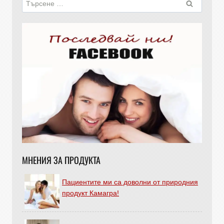
МНЕНИЯ ЗА ПРОДУКТА
Пациентите ми са доволни от природния
продукт Камагра!