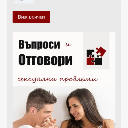
Виж всички