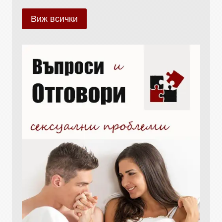
Виж всички