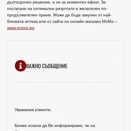
дългосрочно решение, а не за моментен ефект. За
постигане на оптимални резултати е желателен по-
продължителен прием. Може да бъде закупен от най-
близката аптека или от сайта на онлайн магазин МоМо –
www.momo.bg
.
ВАЖНО СЪОБЩЕНИЕ
Уважаеми клиенти,
Бихме искали да Ви информираме, че на