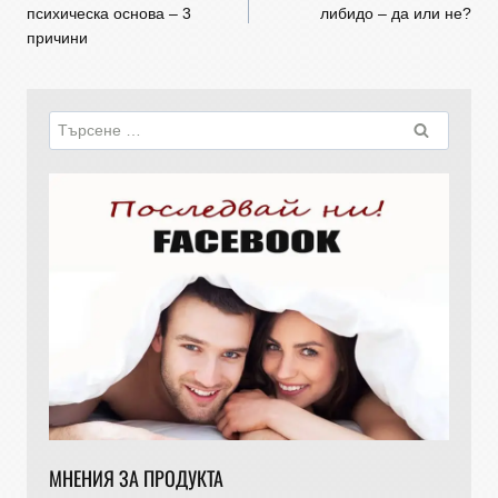
психическа основа – 3
либидо – да или не?
причини
МНЕНИЯ ЗА ПРОДУКТА