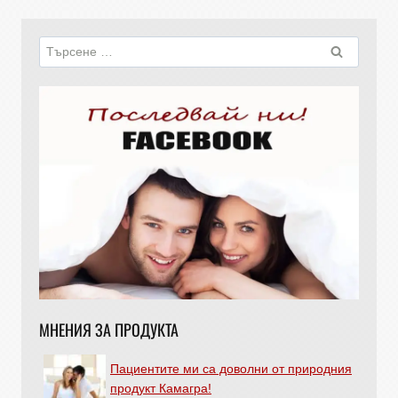
МНЕНИЯ ЗА ПРОДУКТА
Пациентите ми са доволни от природния
продукт Камагра!