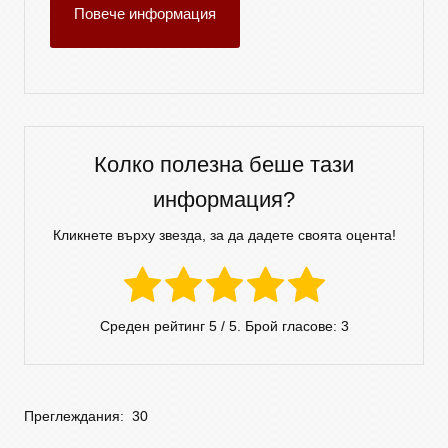
Повече информация
Колко полезна беше тази
информация?
Кликнете върху звезда, за да дадете своята оцента!
Среден рейтинг
5
/ 5. Брой гласове:
3
Преглеждания:
30