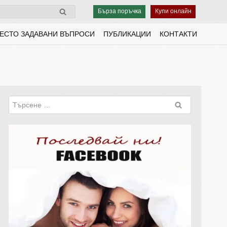
Бърза поръчка
Купи онлайн
ЕСТО ЗАДАВАНИ ВЪПРОСИ
ПУБЛИКАЦИИ
КОНТАКТИ