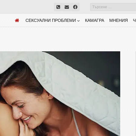
СЕКСУАЛНИ ПРОБЛЕМИ
КАМАГРА
МНЕНИЯ
Ч