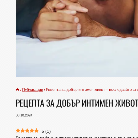
/
Публикации
/
Рецепта за добър интимен живот – последвайте ст
РЕЦЕПТА ЗА ДОБЪР ИНТИМЕН ЖИВОТ
30.10.2024
5
(
1
)