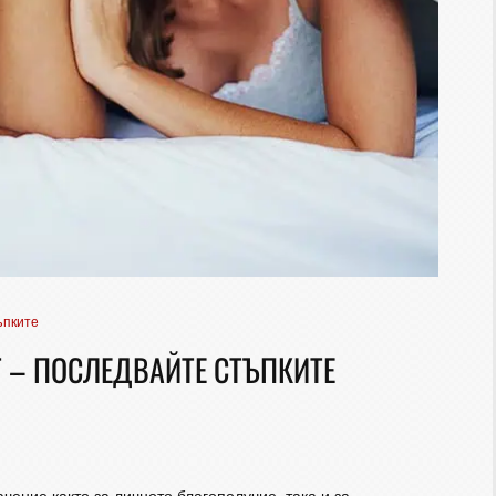
ъпките
 – ПОСЛЕДВАЙТЕ СТЪПКИТЕ