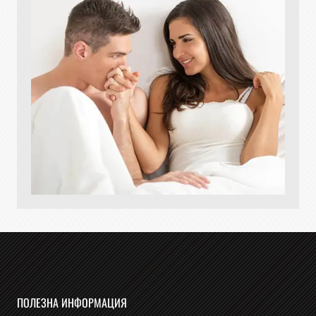
ПОЛЕЗНА ИНФОРМАЦИЯ