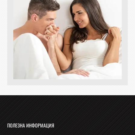
ПОЛЕЗНА ИНФОРМАЦИЯ