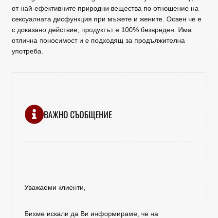
от най-ефективните природни вещества по отношение на
сексуалната дисфункция при мъжете и жените. Освен че е
с доказано действие, продуктът е 100% безвреден. Има
отлична поносимост и е подходящ за продължителна
употреба.
ВАЖНО СЪОБЩЕНИЕ
Уважаеми клиенти,
Бихме искали да Ви информираме, че на