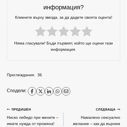
информация?
Кликнете върху звезда, за да дадете своята оцента!
Няма гласували! Бъди първият, който ще оцени тази
информация.
Преглеждания:
36
Сподели:
ПРЕДИШЕН
СЛЕДВАЩА
Ниско либидо при жените –
Намалено сексуално
имате нужда от промяна!
желание – как да върнем