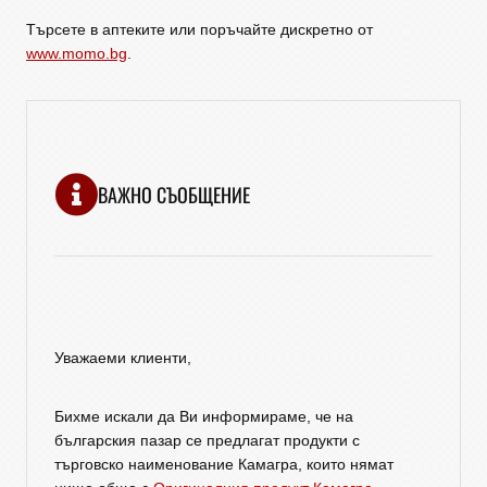
Търсете в аптеките или поръчайте дискретно от
www.momo.bg
.
ВАЖНО СЪОБЩЕНИЕ
Уважаеми клиенти,
Бихме искали да Ви информираме, че на
българския пазар се предлагат продукти с
търговско наименование Камагра, които нямат