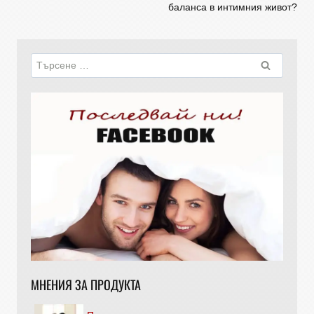
баланса в интимния живот?
МНЕНИЯ ЗА ПРОДУКТА