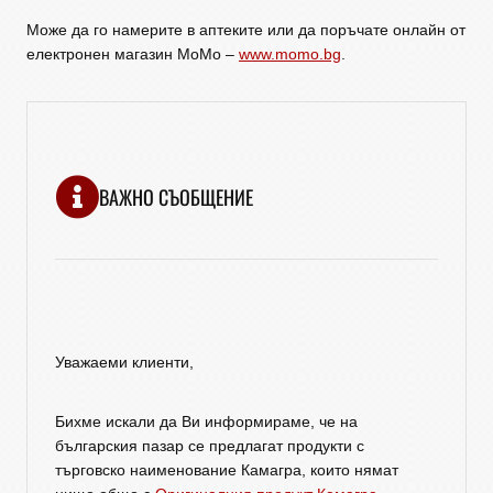
Може да го намерите в аптеките или да поръчате онлайн от
електронен магазин MoMo –
www.momo.bg
.
ВАЖНО СЪОБЩЕНИЕ
Уважаеми клиенти,
Бихме искали да Ви информираме, че на
българския пазар се предлагат продукти с
търговско наименование Камагра, които нямат