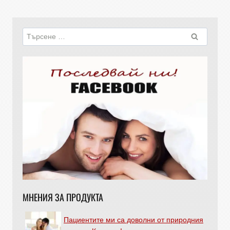
МНЕНИЯ ЗА ПРОДУКТА
Пациентите ми са доволни от природния