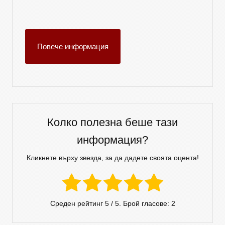
Повече информация
Колко полезна беше тази
информация?
Кликнете върху звезда, за да дадете своята оцента!
Среден рейтинг
5
/ 5. Брой гласове:
2