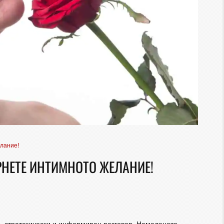
лание!
РНЕТЕ ИНТИМНОТО ЖЕЛАНИЕ!