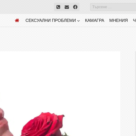
СЕКСУАЛНИ ПРОБЛЕМИ
КАМАГРА
МНЕНИЯ
Ч