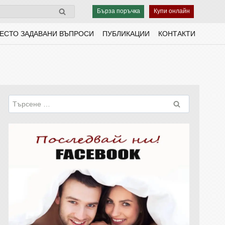
Бърза поръчка
Купи онлайн
ЕСТО ЗАДАВАНИ ВЪПРОСИ
ПУБЛИКАЦИИ
КОНТАКТИ