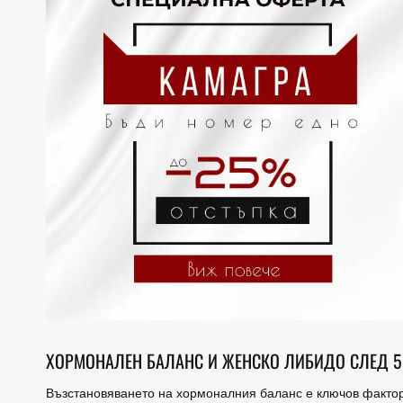
ХОРМОНАЛЕН БАЛАНС И ЖЕНСКО ЛИБИДО СЛЕД 5
Възстановяването на хормоналния баланс е ключов фактор