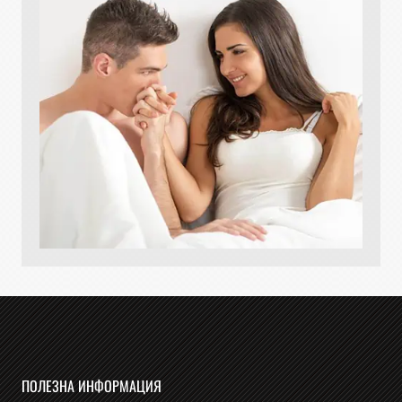
ПОЛЕЗНА ИНФОРМАЦИЯ