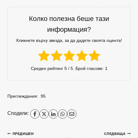
Колко полезна беше тази
информация?
Кликнете върху звезда, за да дадете своята оцента!
Среден рейтинг
5
/ 5. Брой гласове:
1
Преглеждания:
95
Сподели:
ПРЕДИШЕН
СЛЕДВАЩА